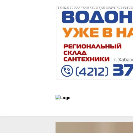
РЕКЛАМА • ООО "ТОРГОВЫЙ ДОМ ЦЕНТР СНАБЖЕНИЯ"
Новости
12 мая 2026 г.