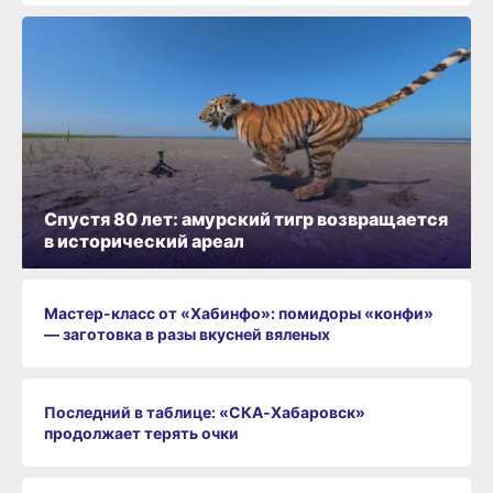
Спустя 80 лет: амурский тигр возвращается
в исторический ареал
Мастер-класс от «Хабинфо»: помидоры «конфи»
— заготовка в разы вкусней вяленых
Последний в таблице: «СКА‑Хабаровск»
продолжает терять очки