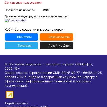
Соглашение пользователя
Подписка на новости:
RSS
Данные погоды предоставляются сервисом
ХабИнфо в соцсетях и мессенджерах:
ВКонтакте
Одноклассники
Телеграм
Перейти в
Дзен
© Все права защищены — интернет-журнал «ХабИнфо»,
2026.
16+
Свидетельство о регистрации СМИ ЭЛ № ФС 77 - 69466 от 25
апреля 2017 г., выдано Федеральной службой по надзору в
сфере связи, информационных технологий и массовых
коммуникаций.
Разработка сайта: