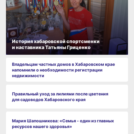
История хабаровской спортсменки
и наставника Татьяны Гриценко
Владельцам частных домов в Хабаровском крае
напомнили о необходимости регистрации
недвижимости
Правильный уход за лилиями после цветения
для садоводов Хабаровского края
Мария Шапошникова: «Семья - один из главных
ресурсов нашего здоровья»