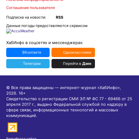
Соглашение пользователя
Подписка на новости:
RSS
Данные погоды предоставляются сервисом
ХабИнфо в соцсетях и мессенджерах:
ВКонтакте
Одноклассники
Телеграм
Перейти в
Дзен
© Все права защищены — интернет-журнал «ХабИнфо»,
2026.
16+
Свидетельство о регистрации СМИ ЭЛ № ФС 77 - 69466 от 25
апреля 2017 г., выдано Федеральной службой по надзору в
сфере связи, информационных технологий и массовых
коммуникаций.
Разработка сайта: