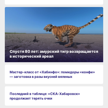
Спустя 80 лет: амурский тигр возвращается
в исторический ареал
Мастер-класс от «Хабинфо»: помидоры «конфи»
— заготовка в разы вкусней вяленых
Последний в таблице: «СКА‑Хабаровск»
продолжает терять очки