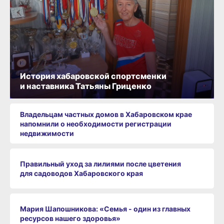
История хабаровской спортсменки
и наставника Татьяны Гриценко
Владельцам частных домов в Хабаровском крае
напомнили о необходимости регистрации
недвижимости
Правильный уход за лилиями после цветения
для садоводов Хабаровского края
Мария Шапошникова: «Семья - один из главных
ресурсов нашего здоровья»