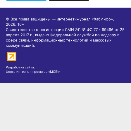
© Все права защищены — интернет-журнал «ХабИнфо»,
2026.
16+
Свидетельство о регистрации СМИ ЭЛ № ФС 77 - 69466 от 25
апреля 2017 г., выдано Федеральной службой по надзору в
сфере связи, информационных технологий и массовых
коммуникаций.
Разработка сайта:
Центр интернет-проектов «МОЁ!»