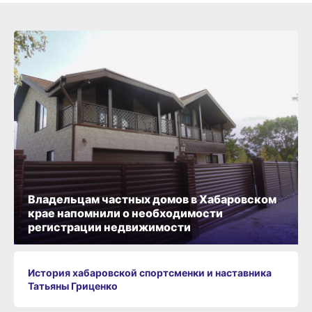
Владельцам частных домов в Хабаровском
крае напомнили о необходимости
регистрации недвижимости
История хабаровской спортсменки и наставника
Татьяны Гриценко