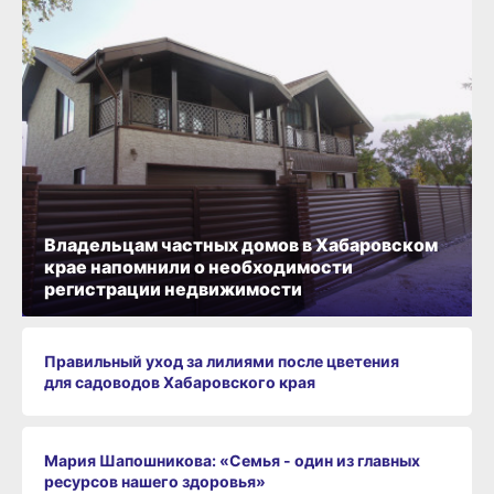
Владельцам частных домов в Хабаровском
крае напомнили о необходимости
регистрации недвижимости
Правильный уход за лилиями после цветения
для садоводов Хабаровского края
Мария Шапошникова: «Семья - один из главных
ресурсов нашего здоровья»