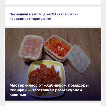
Последний в таблице: «СКА‑Хабаровск»
продолжает терять очки
Мастер-класс от «Хабинфо»: помидоры
«конфи» — заготовка в разы вкусней
вяленых