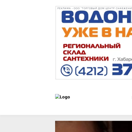
РЕКЛАМА • ООО "ТОРГОВЫЙ ДОМ ЦЕНТР СНАБЖЕНИЯ"
Новости
13 ноября 2025 г.