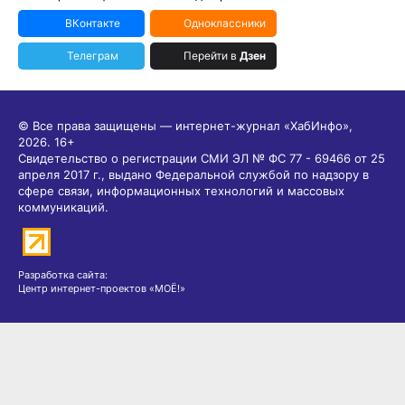
ВКонтакте
Одноклассники
Телеграм
Перейти в
Дзен
© Все права защищены — интернет-журнал «ХабИнфо»,
2026.
16+
Свидетельство о регистрации СМИ ЭЛ № ФС 77 - 69466 от 25
апреля 2017 г., выдано Федеральной службой по надзору в
сфере связи, информационных технологий и массовых
коммуникаций.
Разработка сайта:
Центр интернет-проектов «МОЁ!»