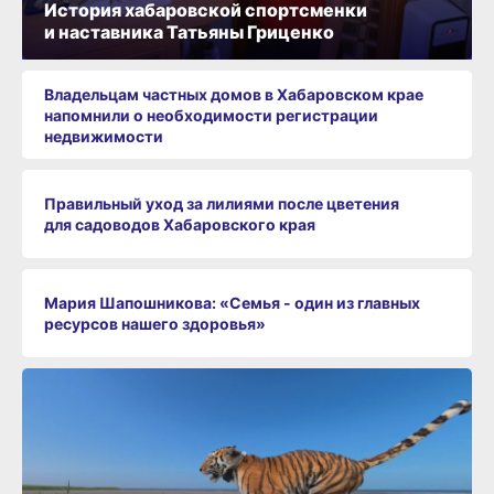
История хабаровской спортсменки
и наставника Татьяны Гриценко
Владельцам частных домов в Хабаровском крае
напомнили о необходимости регистрации
недвижимости
Правильный уход за лилиями после цветения
для садоводов Хабаровского края
Мария Шапошникова: «Семья - один из главных
ресурсов нашего здоровья»