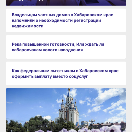
Владельцам частных домов в Хабаровском крае
напомнили о необходимости регистрации
недвижимости
Река повышенной готовности, Или ждать ли
хабаровчанам нового наводнения
Как федеральным льготникам в Хабаровском крае
оформить выплату вместо соцуслуг