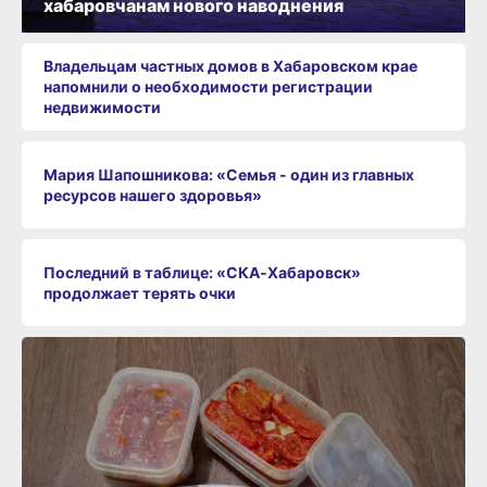
хабаровчанам нового наводнения
Владельцам частных домов в Хабаровском крае
напомнили о необходимости регистрации
недвижимости
Мария Шапошникова: «Семья - один из главных
ресурсов нашего здоровья»
Последний в таблице: «СКА‑Хабаровск»
продолжает терять очки