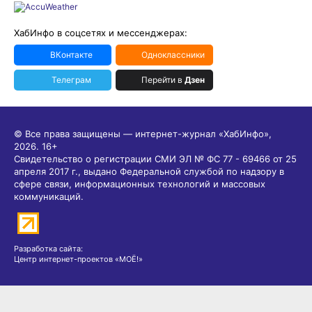
ХабИнфо в соцсетях и мессенджерах:
ВКонтакте
Одноклассники
Телеграм
Перейти в
Дзен
© Все права защищены — интернет-журнал «ХабИнфо»,
2026.
16+
Свидетельство о регистрации СМИ ЭЛ № ФС 77 - 69466 от 25
апреля 2017 г., выдано Федеральной службой по надзору в
сфере связи, информационных технологий и массовых
коммуникаций.
Разработка сайта:
Центр интернет-проектов «МОЁ!»