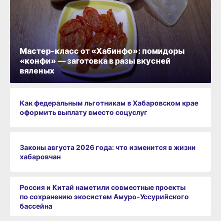
Мастер-класс от «Хабинфо»: помидоры
«конфи» — заготовка в разы вкусней
вяленых
Как федеральным льготникам в Хабаровском крае
оформить выплату вместо соцуслуг
Законы августа 2026 года: что изменится в жизни
хабаровчан
Россия и Китай наметили совместные проекты
по сохранению экосистем Амуро‑Уссурийского
бассейна