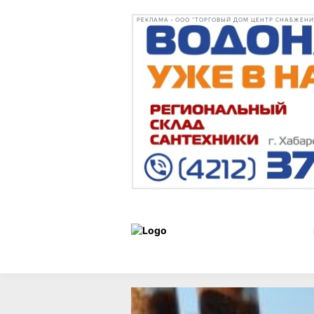
РЕКЛАМА • ООО "ТОРГОВЫЙ ДОМ ЦЕНТР СНАБЖЕНИЯ"
Новости
01 октября 2025 г.