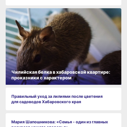
Чилийская белка в хабаровской квартире:
проказники с характером
Правильный уход за лилиями после цветения
для садоводов Хабаровского края
Мария Шапошникова: «Семья - один из главных