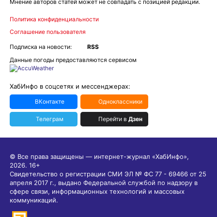
Мнение авторов статей может не совпадать с позицией редакции.
Политика конфиденциальности
Соглашение пользователя
Подписка на новости:
RSS
Данные погоды предоставляются сервисом
ХабИнфо в соцсетях и мессенджерах:
ВКонтакте
Одноклассники
Телеграм
Перейти в
Дзен
© Все права защищены — интернет-журнал «ХабИнфо»,
2026.
16+
Свидетельство о регистрации СМИ ЭЛ № ФС 77 - 69466 от 25
апреля 2017 г., выдано Федеральной службой по надзору в
сфере связи, информационных технологий и массовых
коммуникаций.