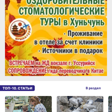
ТОП-10. СТАТЬИ
В раздел