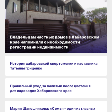
Владельцам частных домов в Хабаровском
крае напомнили о необходимости
регистрации недвижимости
История хабаровской спортсменки и наставника
Татьяны Гриценко
Правильный уход за лилиями после цветения
для садоводов Хабаровского края
Мария Шапошникова: «Семья - один из главных