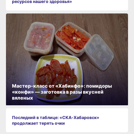
ресурсов нашего здоровья»
Мастер-класс от «Хабинфо»: помидоры
«конфи» — заготовка в разы вкусней
вяленых
Последний в таблице: «СКА‑Хабаровск»
продолжает терять очки