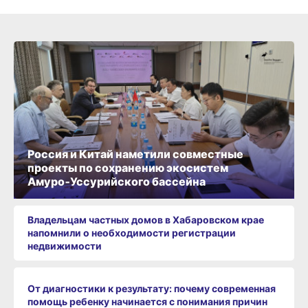
Россия и Китай наметили совместные
проекты по сохранению экосистем
Амуро‑Уссурийского бассейна
Владельцам частных домов в Хабаровском крае
напомнили о необходимости регистрации
недвижимости
От диагностики к результату: почему современная
помощь ребенку начинается с понимания причин