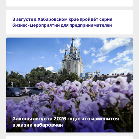
В августе в Хабаровском крае пройдёт серия
бизнес‑мероприятий для предпринимателей
Законы августа 2026 года: что изменится
в жизни хабаровчан