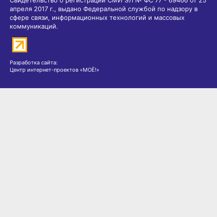
апреля 2017 г., выдано Федеральной службой по надзору в
сфере связи, информационных технологий и массовых
коммуникаций.
Разработка сайта:
Центр интернет-проектов «МОЁ!»