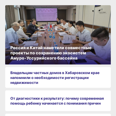
Россия и Китай наметили совместные
проекты по сохранению экосистем
Амуро‑Уссурийского бассейна
Владельцам частных домов в Хабаровском крае
напомнили о необходимости регистрации
недвижимости
От диагностики к результату: почему современная
помощь ребенку начинается с понимания причин