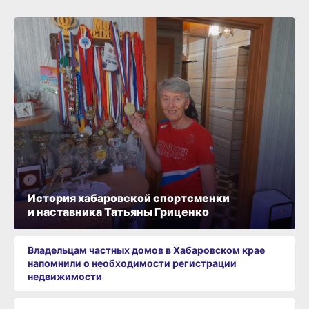
История хабаровской спортсменки
и наставника Татьяны Гриценко
Владельцам частных домов в Хабаровском крае
напомнили о необходимости регистрации
недвижимости