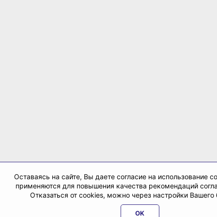
Оставаясь на сайте, Вы даете согласие на использование co
применяются для повышения качества рекомендаций согл
Отказаться от cookies, можно через настройки Вашего
OK