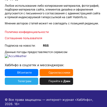
Любое использование либо копирование материалов, фотографий,
подборки материалов сайта, элементов дизайна и оформления
допускается с письменного согласования с администрацией сайта
и прямой индексируемой гиперссылкой на сайт Habinfo.ru.
Мнение авторов статей может не совпадать с позицией редакции.
Политика конфиденциальности
Соглашение пользователя
Подписка на новости:
RSS
Данные погоды предоставляются сервисом
ХабИнфо в соцсетях и мессенджерах:
ВКонтакте
Одноклассники
Телеграм
Перейти в
Дзен
© Все права защищены — интернет-журнал «ХабИнфо»,
2026.
16+