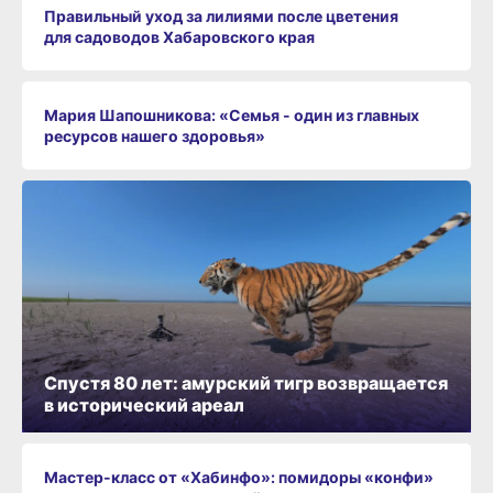
Правильный уход за лилиями после цветения
для садоводов Хабаровского края
Мария Шапошникова: «Семья - один из главных
ресурсов нашего здоровья»
Спустя 80 лет: амурский тигр возвращается
в исторический ареал
Мастер-класс от «Хабинфо»: помидоры «конфи»