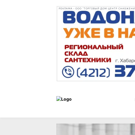
РЕКЛАМА • ООО "ТОРГОВЫЙ ДОМ ЦЕНТР СНАБЖЕНИЯ"
Новости
15 августа 2025 г.