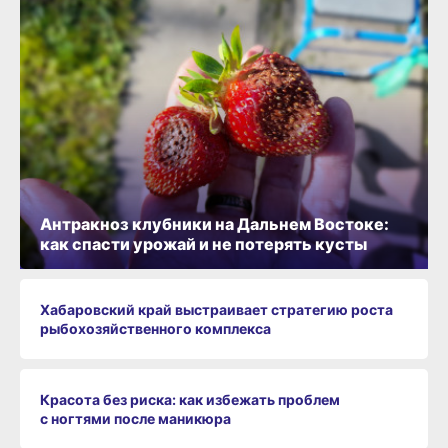
Антракноз клубники на Дальнем Востоке:
как спасти урожай и не потерять кусты
Хабаровский край выстраивает стратегию роста
рыбохозяйственного комплекса
Красота без риска: как избежать проблем
с ногтями после маникюра