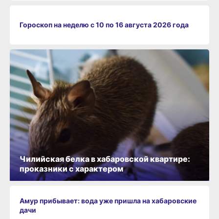
Гороскоп на неделю с 10 по 16 августа 2026 года
Чилийская белка в хабаровской квартире:
проказники с характером
Амур прибывает: вода уже пришла на хабаровские
дачи