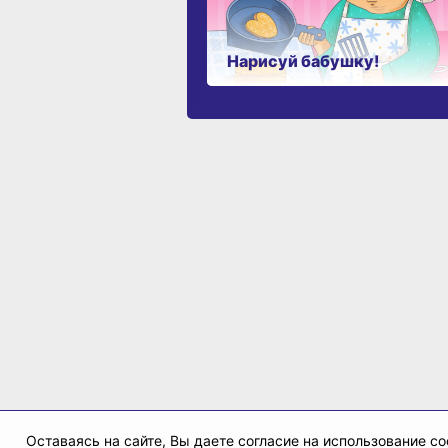
Нарисуй бабушку!
Оставаясь на сайте, Вы даете согласие на использование 