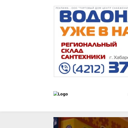
РЕКЛАМА • ООО "ТОРГОВЫЙ ДОМ ЦЕНТР СНАБЖЕНИЯ"
Новости
02 августа 2025 г.