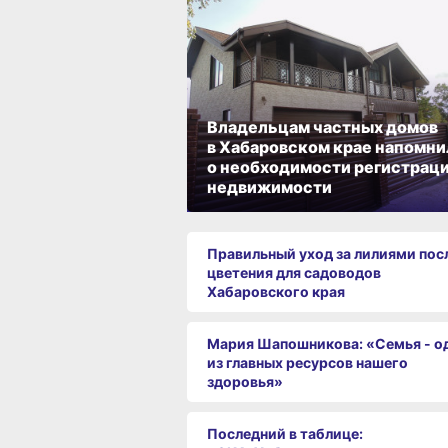
Владельцам частных домов
в Хабаровском крае напомни
о необходимости регистрац
недвижимости
Правильный уход за лилиями пос
цветения для садоводов
Хабаровского края
Мария Шапошникова: «Семья - о
из главных ресурсов нашего
здоровья»
Последний в таблице: