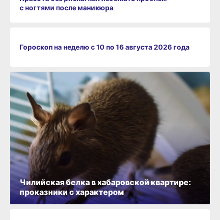
с ногтями после маникюра
Гороскоп на неделю с 10 по 16 августа 2026 года
Чилийская белка в хабаровской квартире:
проказники с характером