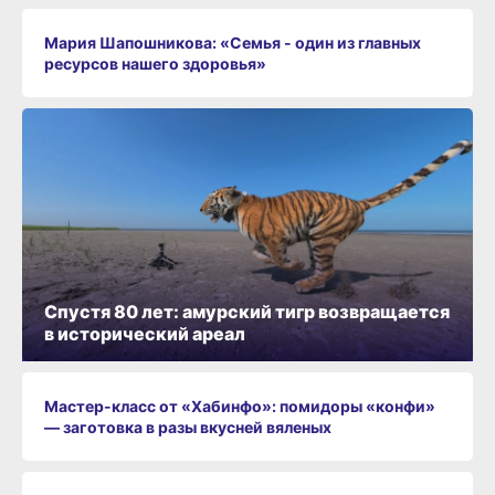
Мария Шапошникова: «Семья - один из главных
ресурсов нашего здоровья»
Спустя 80 лет: амурский тигр возвращается
в исторический ареал
Мастер-класс от «Хабинфо»: помидоры «конфи»
— заготовка в разы вкусней вяленых