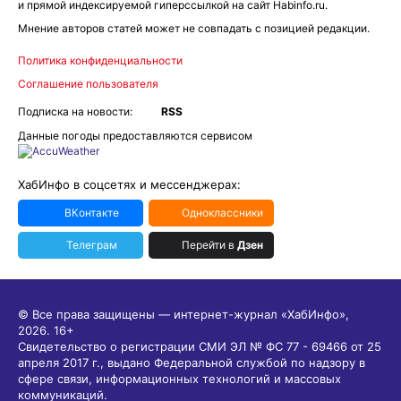
и прямой индексируемой гиперссылкой на сайт Habinfo.ru.
Мнение авторов статей может не совпадать с позицией редакции.
Политика конфиденциальности
Соглашение пользователя
Подписка на новости:
RSS
Данные погоды предоставляются сервисом
ХабИнфо в соцсетях и мессенджерах:
ВКонтакте
Одноклассники
Телеграм
Перейти в
Дзен
© Все права защищены — интернет-журнал «ХабИнфо»,
2026.
16+
Свидетельство о регистрации СМИ ЭЛ № ФС 77 - 69466 от 25
апреля 2017 г., выдано Федеральной службой по надзору в
сфере связи, информационных технологий и массовых
коммуникаций.