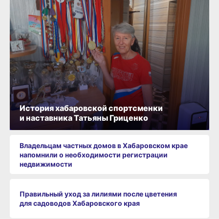
История хабаровской спортсменки
и наставника Татьяны Гриценко
Владельцам частных домов в Хабаровском крае
напомнили о необходимости регистрации
недвижимости
Правильный уход за лилиями после цветения
для садоводов Хабаровского края