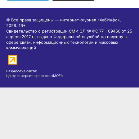
© Все права защищены — интернет-журнал «ХабИнфо»,
2026.
16+
Свидетельство о регистрации СМИ ЭЛ № ФС 77 - 69466 от 25
апреля 2017 г., выдано Федеральной службой по надзору в
сфере связи, информационных технологий и массовых
коммуникаций.
Разработка сайта:
Центр интернет-проектов «МОЁ!»