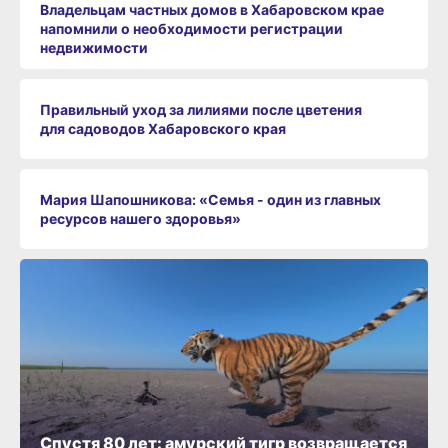
Владельцам частных домов в Хабаровском крае
напомнили о необходимости регистрации
недвижимости
Правильный уход за лилиями после цветения
для садоводов Хабаровского края
Мария Шапошникова: «Семья - один из главных
ресурсов нашего здоровья»
Спустя 80 лет: амурский тигр возвращается