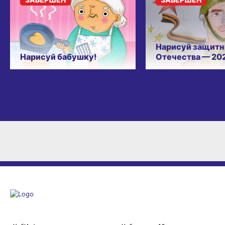
Нарисуй защитн
Нарисуй бабушку!
Отечества — 20