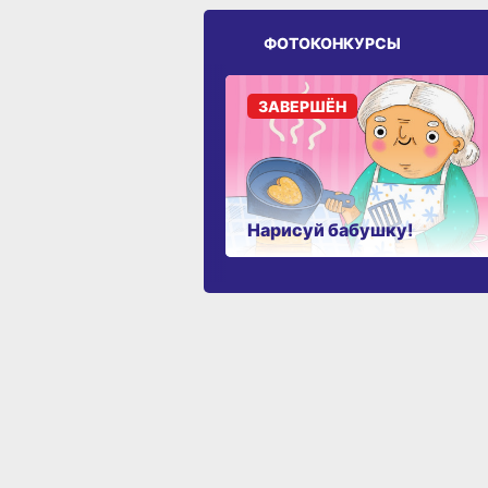
ФОТОКОНКУРСЫ
ЗАВЕРШЁН
Нарисуй бабушку!