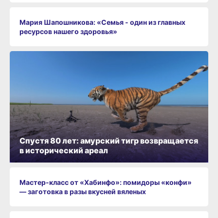
Мария Шапошникова: «Семья - один из главных
ресурсов нашего здоровья»
Спустя 80 лет: амурский тигр возвращается
в исторический ареал
Мастер-класс от «Хабинфо»: помидоры «конфи»
— заготовка в разы вкусней вяленых