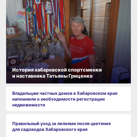
История хабаровской спортсменки
и наставника Татьяны Гриценко
Владельцам частных домов в Хабаровском крае
напомнили о необходимости регистрации
недвижимости
Правильный уход за лилиями после цветения
для садоводов Хабаровского края