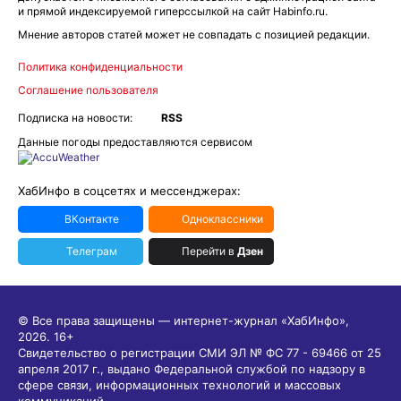
и прямой индексируемой гиперссылкой на сайт Habinfo.ru.
Мнение авторов статей может не совпадать с позицией редакции.
Политика конфиденциальности
Соглашение пользователя
Подписка на новости:
RSS
Данные погоды предоставляются сервисом
ХабИнфо в соцсетях и мессенджерах:
ВКонтакте
Одноклассники
Телеграм
Перейти в
Дзен
© Все права защищены — интернет-журнал «ХабИнфо»,
2026.
16+
Свидетельство о регистрации СМИ ЭЛ № ФС 77 - 69466 от 25
апреля 2017 г., выдано Федеральной службой по надзору в
сфере связи, информационных технологий и массовых