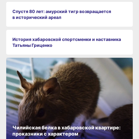
Спустя 80 лет: амурский тигр возвращается
в исторический ареал
История хабаровской спортсменки и наставника
Татьяны Гриценко
Чилийская белка в хабаровской квартире:
проказники с характером