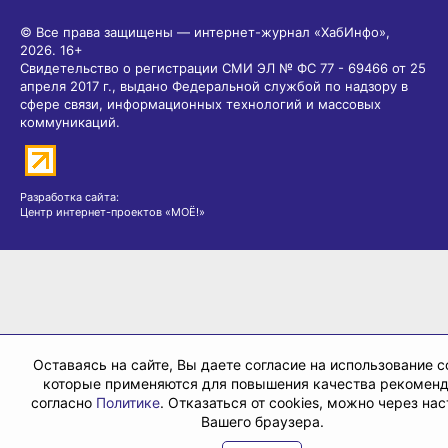
© Все права защищены — интернет-журнал «ХабИнфо»,
2026.
16+
Свидетельство о регистрации СМИ ЭЛ № ФС 77 - 69466 от 25
апреля 2017 г., выдано Федеральной службой по надзору в
сфере связи, информационных технологий и массовых
коммуникаций.
Разработка сайта:
Центр интернет-проектов «МОЁ!»
Оставаясь на сайте, Вы даете согласие на использование co
которые применяются для повышения качества рекомен
согласно
Политике
. Отказаться от cookies, можно через на
Вашего браузера.