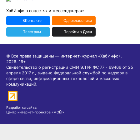
ХабИнфо в соцсетях и мессенджерах:
ВКонтакте
Одноклассники
Телеграм
Перейти в
Дзен
© Все права защищены — интернет-журнал «ХабИнфо»,
2026.
16+
Свидетельство о регистрации СМИ ЭЛ № ФС 77 - 69466 от 25
апреля 2017 г., выдано Федеральной службой по надзору в
сфере связи, информационных технологий и массовых
коммуникаций.
Разработка сайта:
Центр интернет-проектов «МОЁ!»