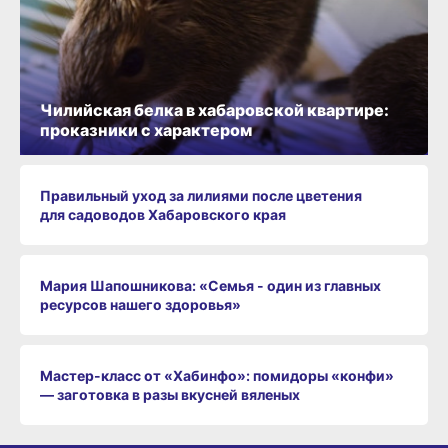
Чилийская белка в хабаровской квартире:
проказники с характером
Правильный уход за лилиями после цветения
для садоводов Хабаровского края
Мария Шапошникова: «Семья - один из главных
ресурсов нашего здоровья»
Мастер-класс от «Хабинфо»: помидоры «конфи»
— заготовка в разы вкусней вяленых