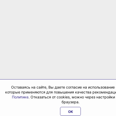
Оставаясь на сайте, Вы даете согласие на использование 
которые применяются для повышения качества рекомендаци
Политике
. Отказаться от cookies, можно через настройки
браузера.
OK