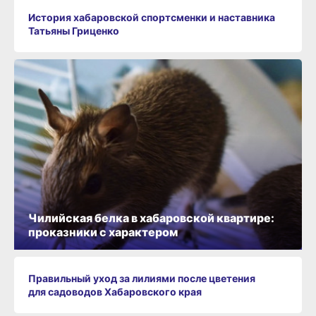
История хабаровской спортсменки и наставника
Татьяны Гриценко
Чилийская белка в хабаровской квартире:
проказники с характером
Правильный уход за лилиями после цветения
для садоводов Хабаровского края