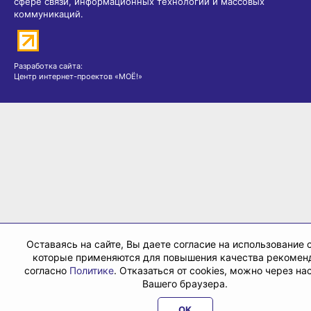
сфере связи, информационных технологий и массовых
коммуникаций.
Разработка сайта:
Центр интернет-проектов «МОЁ!»
Оставаясь на сайте, Вы даете согласие на использование c
которые применяются для повышения качества рекомен
согласно
Политике
. Отказаться от cookies, можно через на
Вашего браузера.
OK