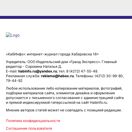
«ХабИнфо»: интернет-журнал города Хабаровска 16+
Учредитель: ООО Издательский дом «Гранд Экспресс». Главный
редактор - Сорокина Наталья Д.
E-mail:
habinfo.ru@yandex.ru
; тел. 8 (4212) 47-55-48.
Рекламная служба:
reklama@habex.ru
. Телефоны: (4212) 30-99-80,
79-44-92
Любое использование либо копирование материалов, фотографий,
подборки материалов сайта, элементов дизайна и оформления
допускается с письменного согласования с администрацией сайта
и прямой индексируемой гиперссылкой на сайт Habinfo.ru.
Мнение авторов статей может не совпадать с позицией редакции.
Политика конфиденциальности
Соглашение пользователя