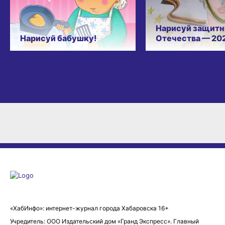
Нарисуй защитн
Нарисуй бабушку!
Отечества — 20
«ХабИнфо»: интернет-журнал города Хабаровска 16+
Учредитель: ООО Издательский дом «Гранд Экспресс». Главный