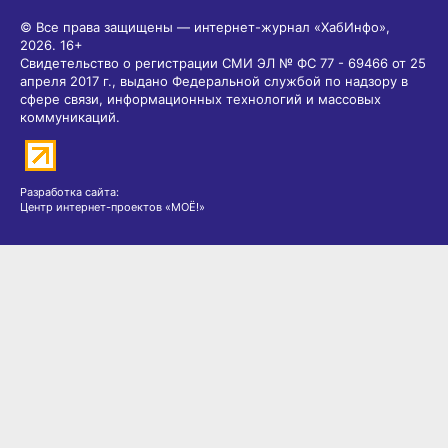
© Все права защищены — интернет-журнал «ХабИнфо»,
2026.
16+
Свидетельство о регистрации СМИ ЭЛ № ФС 77 - 69466 от 25
апреля 2017 г., выдано Федеральной службой по надзору в
сфере связи, информационных технологий и массовых
коммуникаций.
Разработка сайта:
Центр интернет-проектов «МОЁ!»