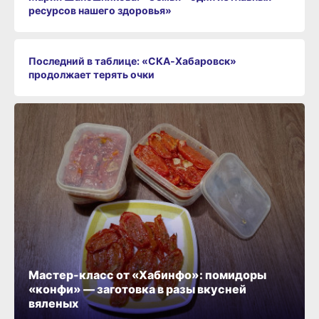
ресурсов нашего здоровья»
Последний в таблице: «СКА‑Хабаровск»
продолжает терять очки
Мастер-класс от «Хабинфо»: помидоры
«конфи» — заготовка в разы вкусней
вяленых