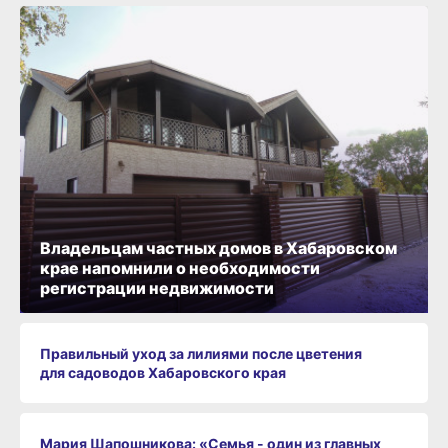
Владельцам частных домов в Хабаровском
крае напомнили о необходимости
регистрации недвижимости
Правильный уход за лилиями после цветения
для садоводов Хабаровского края
Мария Шапошникова: «Семья - один из главных