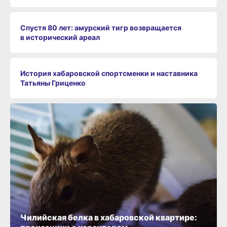
Спустя 80 лет: амурский тигр возвращается
в исторический ареал
История хабаровской спортсменки и наставника
Татьяны Гриценко
Чилийская белка в хабаровской квартире: