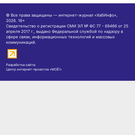
© Все права защищены — интернет-журнал «ХабИнфо»,
2026.
16+
Свидетельство о регистрации СМИ ЭЛ № ФС 77 - 69466 от 25
апреля 2017 г., выдано Федеральной службой по надзору в
сфере связи, информационных технологий и массовых
коммуникаций.
Разработка сайта:
Центр интернет-проектов «МОЁ!»