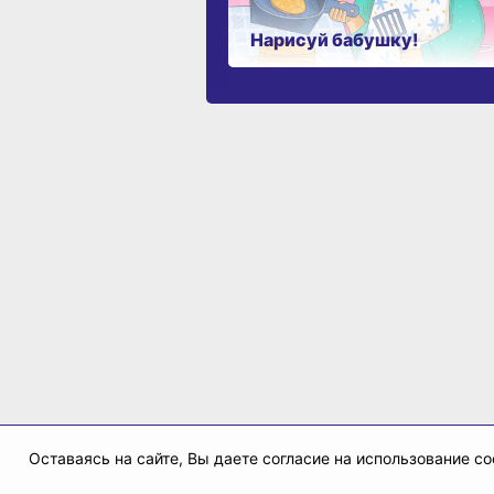
Нарисуй бабушку!
Оставаясь на сайте, Вы даете согласие на использование 