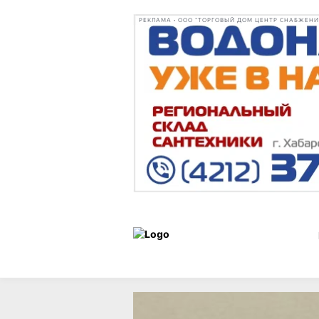
РЕКЛАМА • ООО "ТОРГОВЫЙ ДОМ ЦЕНТР СНАБЖЕНИЯ"
Новости
06 апреля 2025 г.,