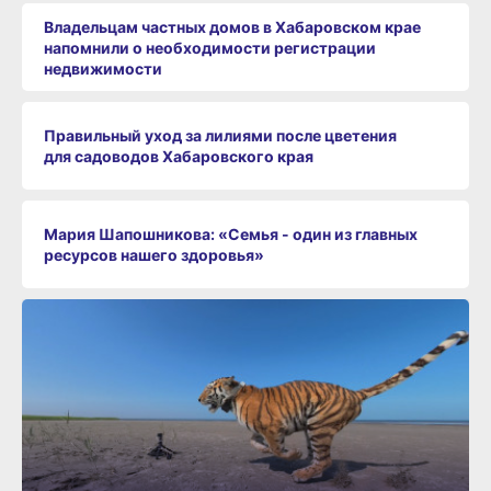
Владельцам частных домов в Хабаровском крае
напомнили о необходимости регистрации
недвижимости
Правильный уход за лилиями после цветения
для садоводов Хабаровского края
Мария Шапошникова: «Семья - один из главных
ресурсов нашего здоровья»