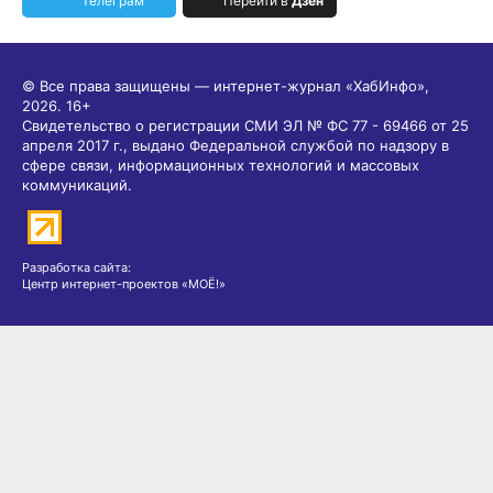
Телеграм
Перейти в
Дзен
© Все права защищены — интернет-журнал «ХабИнфо»,
2026.
16+
Свидетельство о регистрации СМИ ЭЛ № ФС 77 - 69466 от 25
апреля 2017 г., выдано Федеральной службой по надзору в
сфере связи, информационных технологий и массовых
коммуникаций.
Разработка сайта:
Центр интернет-проектов «МОЁ!»