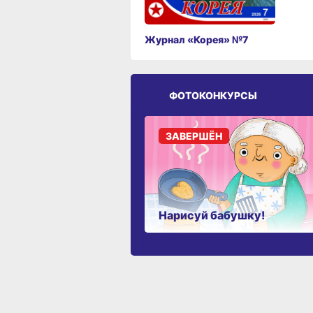
Журнал «Корея» №7
ФОТОКОНКУРСЫ
ЗАВЕРШЁН
Нарисуй бабушку!