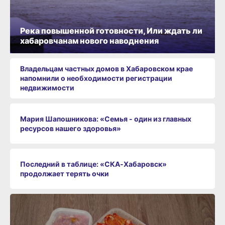
Река повышенной готовности, Или ждать ли
хабаровчанам нового наводнения
Владельцам частных домов в Хабаровском крае
напомнили о необходимости регистрации
недвижимости
Мария Шапошникова: «Семья - один из главных
ресурсов нашего здоровья»
Последний в таблице: «СКА‑Хабаровск»
продолжает терять очки