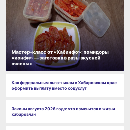
Мастер-класс от «Хабинфо»: помидоры
«конфи» — заготовка в разы вкусней
вяленых
Как федеральным льготникам в Хабаровском крае
оформить выплату вместо соцуслуг
Законы августа 2026 года: что изменится в жизни
хабаровчан