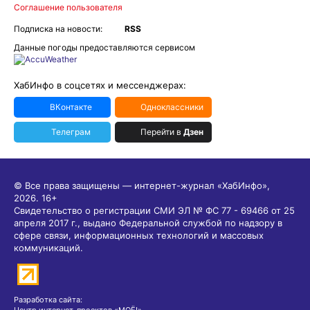
Соглашение пользователя
Подписка на новости:
RSS
Данные погоды предоставляются сервисом
ХабИнфо в соцсетях и мессенджерах:
ВКонтакте
Одноклассники
Телеграм
Перейти в
Дзен
© Все права защищены — интернет-журнал «ХабИнфо»,
2026.
16+
Свидетельство о регистрации СМИ ЭЛ № ФС 77 - 69466 от 25
апреля 2017 г., выдано Федеральной службой по надзору в
сфере связи, информационных технологий и массовых
коммуникаций.
Разработка сайта:
Центр интернет-проектов «МОЁ!»