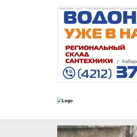
РЕКЛАМА • ООО "ТОРГОВЫЙ ДОМ ЦЕНТР СНАБЖЕНИЯ"
Новости
12 марта 2025 г.