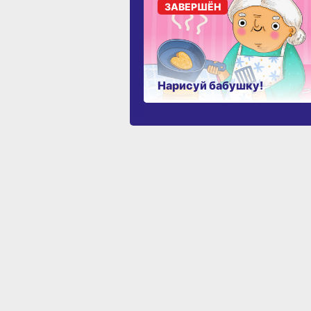
ЗАВЕРШЁН
Нарисуй бабушку!