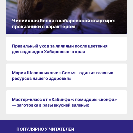
Чилийская белка в хабаровской квартире:
проказники с характером
Правильный уход за лилиями после цветения
для садоводов Хабаровского края
Мария Шапошникова: «Семья - один из главных
ресурсов нашего здоровья»
Мастер-класс от «Хабинфо»: помидоры «конфи»
— заготовка в разы вкусней вяленых
ПОПУЛЯРНО У ЧИТАТЕЛЕЙ