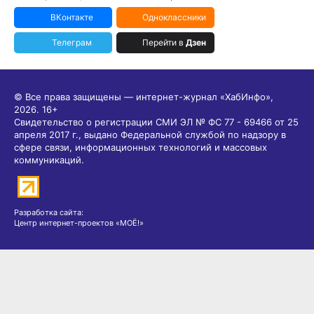
ВКонтакте
Одноклассники
Телеграм
Перейти в
Дзен
© Все права защищены — интернет-журнал «ХабИнфо»,
2026.
16+
Свидетельство о регистрации СМИ ЭЛ № ФС 77 - 69466 от 25
апреля 2017 г., выдано Федеральной службой по надзору в
сфере связи, информационных технологий и массовых
коммуникаций.
Разработка сайта:
Центр интернет-проектов «МОЁ!»