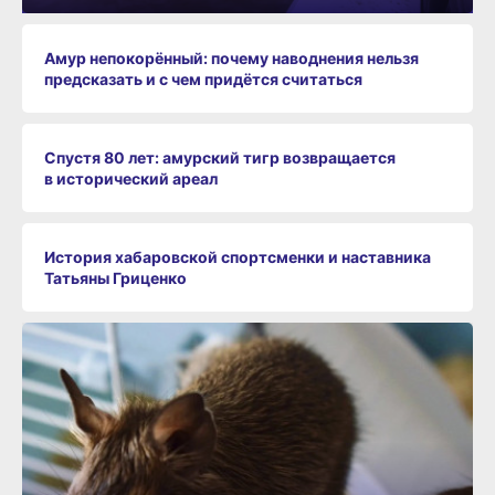
Амур непокорённый: почему наводнения нельзя
предсказать и с чем придётся считаться
Спустя 80 лет: амурский тигр возвращается
в исторический ареал
История хабаровской спортсменки и наставника
Татьяны Гриценко