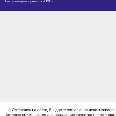
Центр интернет-проектов «МОЁ!»
Оставаясь на сайте, Вы даете согласие на использование 
которые применяются для повышения качества рекомендац