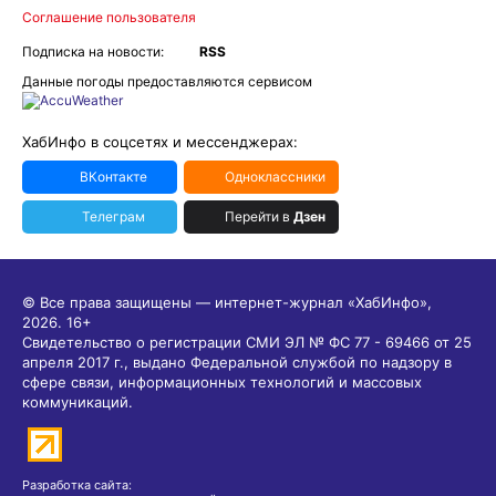
Соглашение пользователя
Подписка на новости:
RSS
Данные погоды предоставляются сервисом
ХабИнфо в соцсетях и мессенджерах:
ВКонтакте
Одноклассники
Телеграм
Перейти в
Дзен
© Все права защищены — интернет-журнал «ХабИнфо»,
2026.
16+
Свидетельство о регистрации СМИ ЭЛ № ФС 77 - 69466 от 25
апреля 2017 г., выдано Федеральной службой по надзору в
сфере связи, информационных технологий и массовых
коммуникаций.
Разработка сайта: