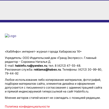
«ХабИнфо»: интернет-журнал города Хабаровска 16+
Учредитель: ООО Издательский дом «Гранд Экспресс». Главный
редактор - Сорокина Наталья Д.
E-mail:
habinfo.ru@yandex.ru
; тел. 8 (4212) 47-55-48.
Рекламная служба:
reklama@habex.ru
. Телефоны: (4212) 30-99-80,
79-44-92
Любое использование либо копирование материалов, фотографий,
подборки материалов сайта, элементов дизайна и оформления
допускается с письменного согласования с администрацией сайта
и прямой индексируемой гиперссылкой на сайт Habinfo.ru.
Мнение авторов статей может не совпадать с позицией редакции.
Политика конфиденциальности