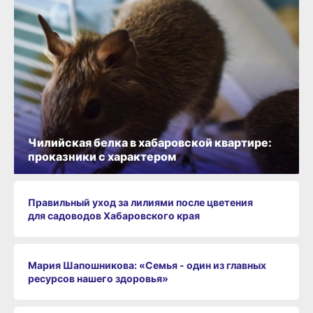
Чилийская белка в хабаровской квартире:
проказники с характером
Правильный уход за лилиями после цветения
для садоводов Хабаровского края
Мария Шапошникова: «Семья - один из главных
ресурсов нашего здоровья»