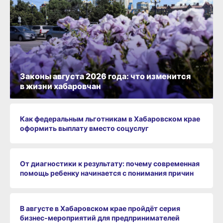
Законы августа 2026 года: что изменится
в жизни хабаровчан
Как федеральным льготникам в Хабаровском крае
оформить выплату вместо соцуслуг
От диагностики к результату: почему современная
помощь ребенку начинается с понимания причин
В августе в Хабаровском крае пройдёт серия
бизнес‑мероприятий для предпринимателей