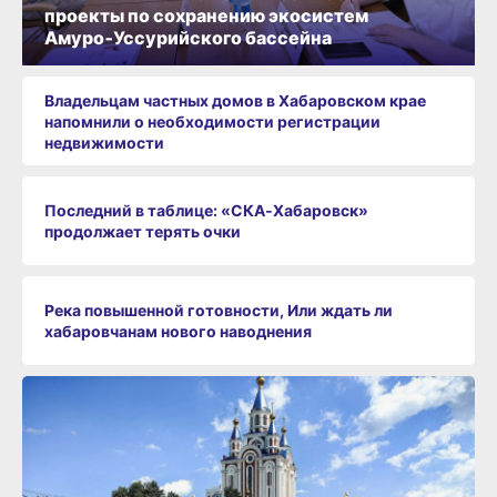
проекты по сохранению экосистем
Амуро‑Уссурийского бассейна
Владельцам частных домов в Хабаровском крае
напомнили о необходимости регистрации
недвижимости
Последний в таблице: «СКА‑Хабаровск»
продолжает терять очки
Река повышенной готовности, Или ждать ли
хабаровчанам нового наводнения