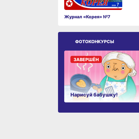
Журнал «Корея» №7
ФОТОКОНКУРСЫ
ЗАВЕРШЁН
Нарисуй бабушку!