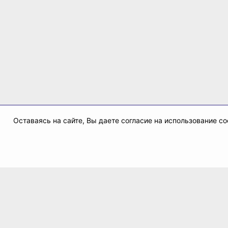
Оставаясь на сайте, Вы даете согласие на использование 