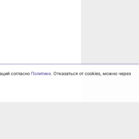
даций согласно
Политике
. Отказаться от cookies, можно через