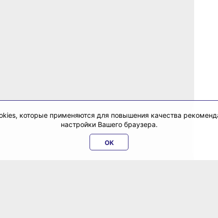
cookies, которые применяются для повышения качества рекомен
настройки Вашего браузера.
OK