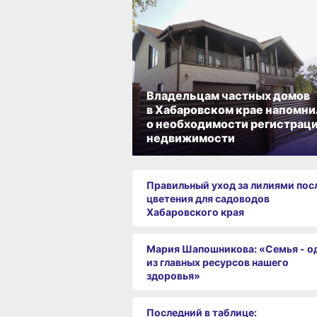
Владельцам частных домов
в Хабаровском крае напомни
о необходимости регистрац
недвижимости
Правильный уход за лилиями пос
цветения для садоводов
Хабаровского края
Мария Шапошникова: «Семья - о
из главных ресурсов нашего
здоровья»
Последний в таблице: