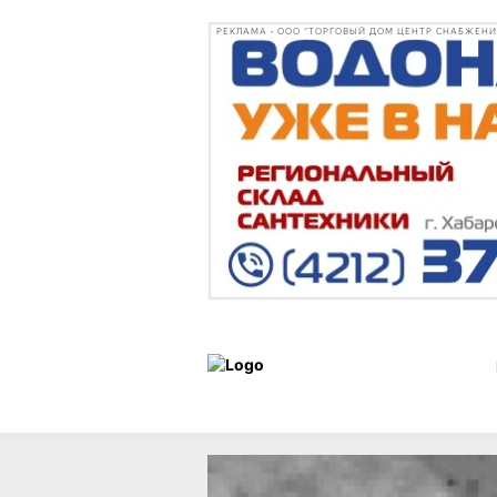
РЕКЛАМА • ООО "ТОРГОВЫЙ ДОМ ЦЕНТР СНАБЖЕНИЯ"
Новости
16 января 2025 г.