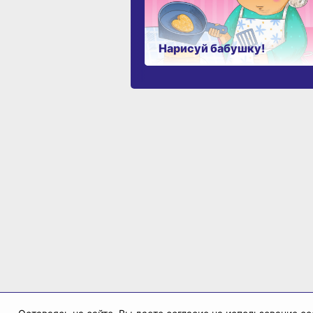
Нарисуй бабушку!