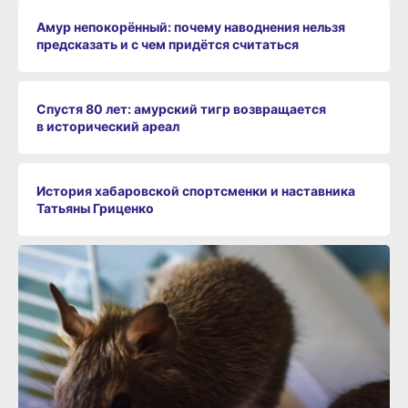
Амур непокорённый: почему наводнения нельзя
предсказать и с чем придётся считаться
Спустя 80 лет: амурский тигр возвращается
в исторический ареал
История хабаровской спортсменки и наставника
Татьяны Гриценко