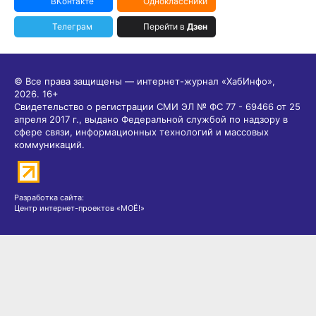
ВКонтакте
Одноклассники
Телеграм
Перейти в
Дзен
© Все права защищены — интернет-журнал «ХабИнфо»,
2026.
16+
Свидетельство о регистрации СМИ ЭЛ № ФС 77 - 69466 от 25
апреля 2017 г., выдано Федеральной службой по надзору в
сфере связи, информационных технологий и массовых
коммуникаций.
Разработка сайта:
Центр интернет-проектов «МОЁ!»