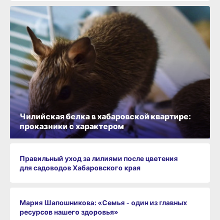
Чилийская белка в хабаровской квартире:
проказники с характером
Правильный уход за лилиями после цветения
для садоводов Хабаровского края
Мария Шапошникова: «Семья - один из главных
ресурсов нашего здоровья»