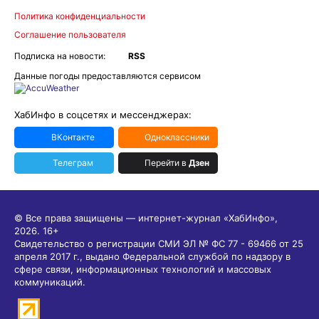
Политика конфиденциальности
Соглашение пользователя
Подписка на новости:
RSS
Данные погоды предоставляются сервисом
ХабИнфо в соцсетях и мессенджерах:
ВКонтакте
Одноклассники
Телеграм
Перейти в
Дзен
© Все права защищены — интернет-журнал «ХабИнфо»,
2026.
16+
Свидетельство о регистрации СМИ ЭЛ № ФС 77 - 69466 от 25
апреля 2017 г., выдано Федеральной службой по надзору в
сфере связи, информационных технологий и массовых
коммуникаций.