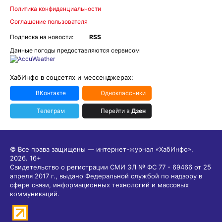
Политика конфиденциальности
Соглашение пользователя
Подписка на новости:
RSS
Данные погоды предоставляются сервисом
ХабИнфо в соцсетях и мессенджерах:
ВКонтакте
Одноклассники
Телеграм
Перейти в
Дзен
© Все права защищены — интернет-журнал «ХабИнфо»,
2026.
16+
Свидетельство о регистрации СМИ ЭЛ № ФС 77 - 69466 от 25
апреля 2017 г., выдано Федеральной службой по надзору в
сфере связи, информационных технологий и массовых
коммуникаций.