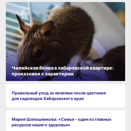
Чилийская белка в хабаровской квартире:
проказники с характером
Правильный уход за лилиями после цветения
для садоводов Хабаровского края
Мария Шапошникова: «Семья - один из главных
ресурсов нашего здоровья»