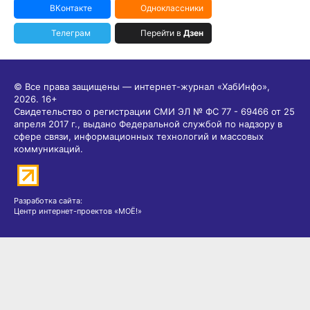
ВКонтакте
Одноклассники
Телеграм
Перейти в
Дзен
© Все права защищены — интернет-журнал «ХабИнфо»,
2026.
16+
Свидетельство о регистрации СМИ ЭЛ № ФС 77 - 69466 от 25
апреля 2017 г., выдано Федеральной службой по надзору в
сфере связи, информационных технологий и массовых
коммуникаций.
Разработка сайта:
Центр интернет-проектов «МОЁ!»