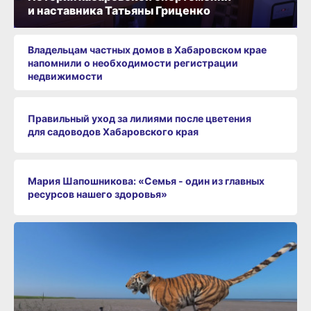
и наставника Татьяны Гриценко
Владельцам частных домов в Хабаровском крае
напомнили о необходимости регистрации
недвижимости
Правильный уход за лилиями после цветения
для садоводов Хабаровского края
Мария Шапошникова: «Семья - один из главных
ресурсов нашего здоровья»