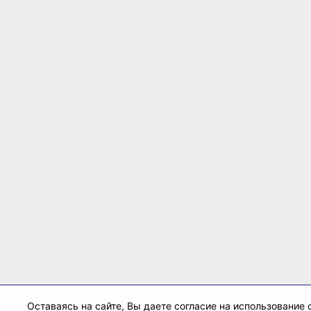
Оставаясь на сайте, Вы даете согласие на использование c