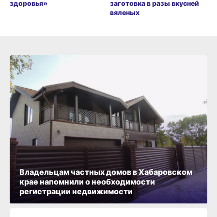
здоровья»
заготовка в разы вкусней
вяленых
Владельцам частных домов в Хабаровском
крае напомнили о необходимости
регистрации недвижимости