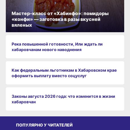
Мастер-класс от «Хабинфо»: помидоры
«конфи» — заготовка в разы вкусней
вяленых
Река повышенной готовности, Или ждать ли
хабаровчанам нового наводнения
Как федеральным льготникам в Хабаровском крае
оформить выплату вместо соцуслуг
Законы августа 2026 года: что изменится в жизни
хабаровчан
ПОПУЛЯРНО У ЧИТАТЕЛЕЙ