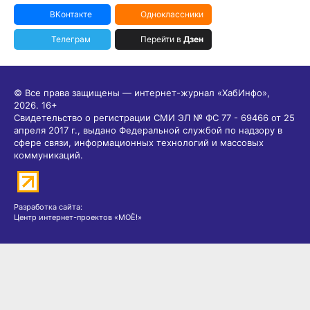
ВКонтакте
Одноклассники
Телеграм
Перейти в
Дзен
© Все права защищены — интернет-журнал «ХабИнфо»,
2026.
16+
Свидетельство о регистрации СМИ ЭЛ № ФС 77 - 69466 от 25
апреля 2017 г., выдано Федеральной службой по надзору в
сфере связи, информационных технологий и массовых
коммуникаций.
Разработка сайта:
Центр интернет-проектов «МОЁ!»