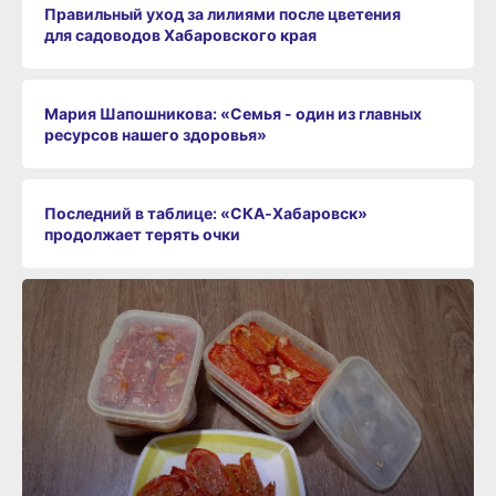
Правильный уход за лилиями после цветения
для садоводов Хабаровского края
Мария Шапошникова: «Семья - один из главных
ресурсов нашего здоровья»
Последний в таблице: «СКА‑Хабаровск»
продолжает терять очки