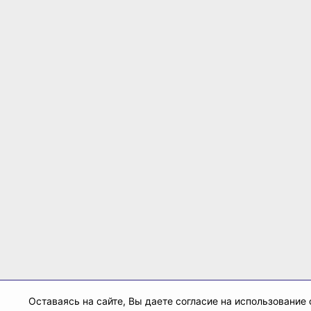
Оставаясь на сайте, Вы даете согласие на использование 