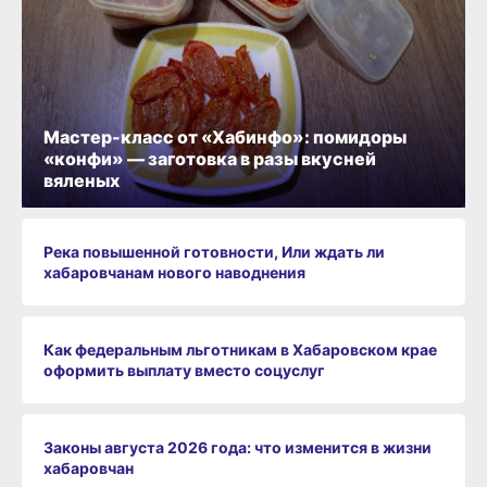
Мастер-класс от «Хабинфо»: помидоры
«конфи» — заготовка в разы вкусней
вяленых
Река повышенной готовности, Или ждать ли
хабаровчанам нового наводнения
Как федеральным льготникам в Хабаровском крае
оформить выплату вместо соцуслуг
Законы августа 2026 года: что изменится в жизни
хабаровчан