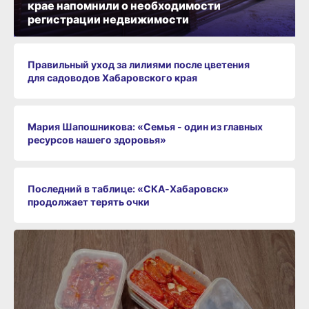
крае напомнили о необходимости
регистрации недвижимости
Правильный уход за лилиями после цветения
для садоводов Хабаровского края
Мария Шапошникова: «Семья - один из главных
ресурсов нашего здоровья»
Последний в таблице: «СКА‑Хабаровск»
продолжает терять очки