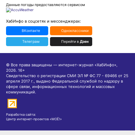
Данные погоды предоставляются сервисом
ХабИнфо в соцсетях и мессенджерах:
ВКонтакте
Одноклассники
Телеграм
Перейти в
Дзен
© Все права защищены — интернет-журнал «ХабИнфо»,
2026.
16+
Свидетельство о регистрации СМИ ЭЛ № ФС 77 - 69466 от 25
апреля 2017 г., выдано Федеральной службой по надзору в
сфере связи, информационных технологий и массовых
коммуникаций.
Разработка сайта:
Центр интернет-проектов «МОЁ!»