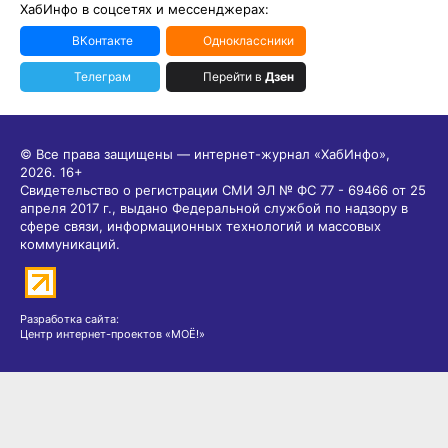
ХабИнфо в соцсетях и мессенджерах:
ВКонтакте
Одноклассники
Телеграм
Перейти в
Дзен
© Все права защищены — интернет-журнал «ХабИнфо»,
2026.
16+
Свидетельство о регистрации СМИ ЭЛ № ФС 77 - 69466 от 25
апреля 2017 г., выдано Федеральной службой по надзору в
сфере связи, информационных технологий и массовых
коммуникаций.
Разработка сайта:
Центр интернет-проектов «МОЁ!»