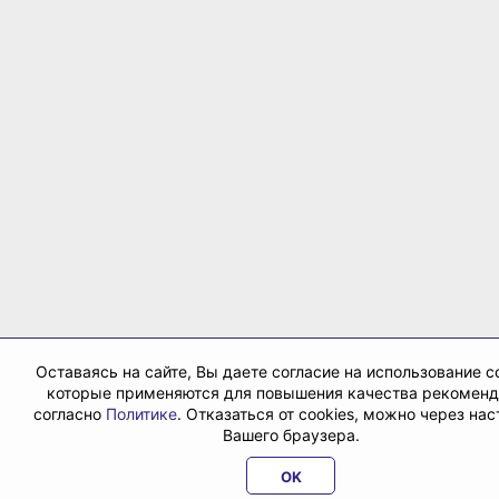
Оставаясь на сайте, Вы даете согласие на использование co
которые применяются для повышения качества рекомен
согласно
Политике
. Отказаться от cookies, можно через на
Вашего браузера.
OK