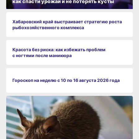
как спасти урожай и не потерять кусты
Хабаровский край выстраивает стратегию роста
рыбохозяйственного комплекса
Красота без риска: как избежать проблем
с ногтями после маникюра
Гороскоп на неделю с 10 по 16 августа 2026 года