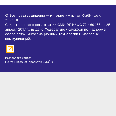
© Все права защищены — интернет-журнал «ХабИнфо»,
2026.
16+
Свидетельство о регистрации СМИ ЭЛ № ФС 77 - 69466 от 25
апреля 2017 г., выдано Федеральной службой по надзору в
сфере связи, информационных технологий и массовых
коммуникаций.
Разработка сайта:
Центр интернет-проектов «МОЁ!»