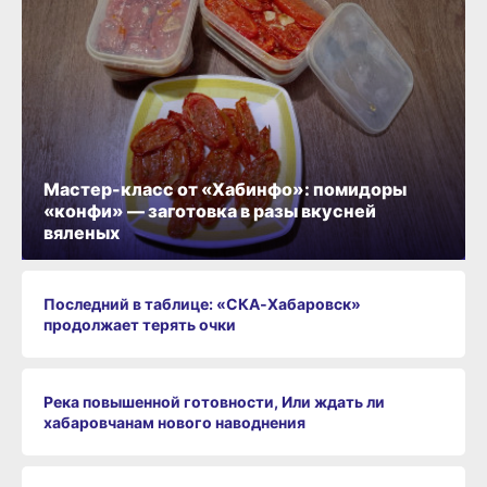
Мастер-класс от «Хабинфо»: помидоры
«конфи» — заготовка в разы вкусней
вяленых
Последний в таблице: «СКА‑Хабаровск»
продолжает терять очки
Река повышенной готовности, Или ждать ли
хабаровчанам нового наводнения