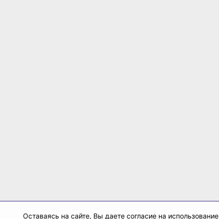
Оставаясь на сайте, Вы даете согласие на использование