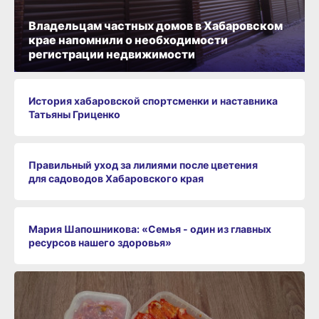
Владельцам частных домов в Хабаровском
крае напомнили о необходимости
регистрации недвижимости
История хабаровской спортсменки и наставника
Татьяны Гриценко
Правильный уход за лилиями после цветения
для садоводов Хабаровского края
Мария Шапошникова: «Семья - один из главных
ресурсов нашего здоровья»