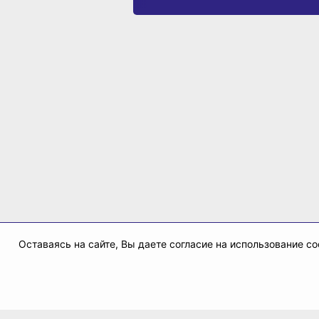
Оставаясь на сайте, Вы даете согласие на использование 