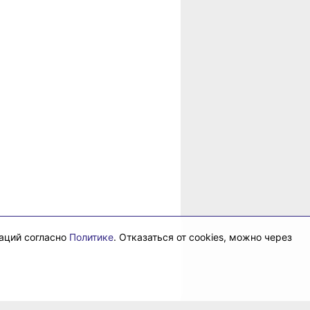
даций согласно
Политике
. Отказаться от cookies, можно через