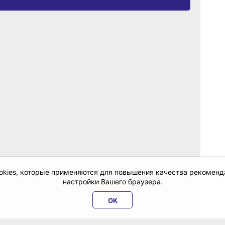
cookies, которые применяются для повышения качества рекомен
настройки Вашего браузера.
OK