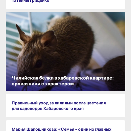
Татьяны Гриценко
Чилийская белка в хабаровской квартире:
проказники с характером
Правильный уход за лилиями после цветения
для садоводов Хабаровского края
Мария Шапошникова: «Семья - один из главных