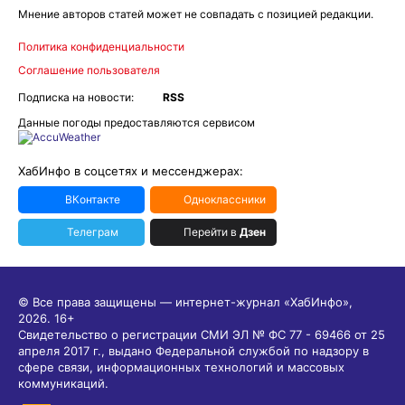
Мнение авторов статей может не совпадать с позицией редакции.
Политика конфиденциальности
Соглашение пользователя
Подписка на новости:
RSS
Данные погоды предоставляются сервисом
ХабИнфо в соцсетях и мессенджерах:
ВКонтакте
Одноклассники
Телеграм
Перейти в
Дзен
© Все права защищены — интернет-журнал «ХабИнфо»,
2026.
16+
Свидетельство о регистрации СМИ ЭЛ № ФС 77 - 69466 от 25
апреля 2017 г., выдано Федеральной службой по надзору в
сфере связи, информационных технологий и массовых
коммуникаций.