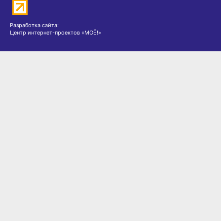
Разработка сайта:
Центр интернет-проектов «МОЁ!»